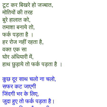
टूट कर बिखरे हो जज्बात,
मोतियों की तरह
बुरे हालात को,
तमाशा बनाये तो,
फर्क पड़ता है ।
हर रोज नहीं रहता है,
वक्त एक सा
घोर अंधियारी में,
हाथ छुड़ाये तो फर्क पड़ता है ।
कुछ दूर साथ चलो ना चलो,
सफर कट जाएगी
जिंदगी भर के लिए,
जुदा हुए तो फर्क पड़ता है।