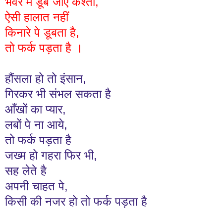
भंवर में डूब जाए कश्ती,
ऐसी हालात नहीं
किनारे पे डूबता है,
तो फर्क पड़ता है ।
हौंसला हो तो इंसान,
गिरकर भी संभल सकता है
आँखों का प्यार,
लबों पे ना आये,
तो फर्क पड़ता है
जख्म हो गहरा फिर भी,
सह लेते है
अपनी चाहत पे,
किसी की नजर हो तो फर्क पड़ता है