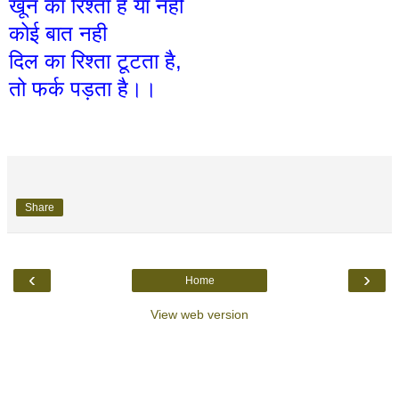
खून का रिश्ता है या नही
कोई बात नही
दिल का रिश्ता टूटता है,
तो फर्क पड़ता है।।
Share
‹
›
Home
View web version