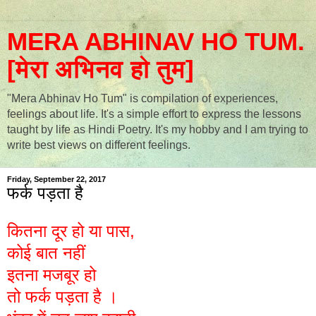
MERA ABHINAV HO TUM.
[मेरा अभिनव हो तुम]
"Mera Abhinav Ho Tum" is compilation of experiences,
feelings about life. It's a simple effort to express the lessons
taught by life as Hindi Poetry. It's my hobby and I am trying to
write best views on different feelings.
Friday, September 22, 2017
फर्क पड़ता है
कितना दूर हो या पास,
कोई बात नहीं
इतना मजबूर हो
तो फर्क पड़ता है ।